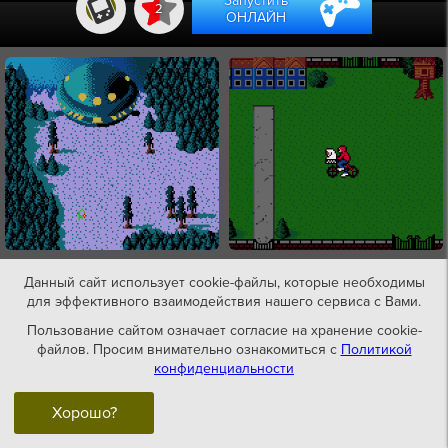
Запустить
2
ОНЛАЙН
Данный сайт использует cookie-файлы, которые необходимы
для эффективного взаимодействия нашего сервиса с Вами.
Пользование сайтом означает согласие на хранение cookie-
файлов. Просим внимательно ознакомиться с
Политикой
конфиденциальности
Хорошо?