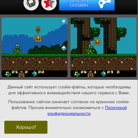
Запустить
3
ОНЛАЙН
Данный сайт использует cookie-файлы, которые необходимы
для эффективного взаимодействия нашего сервиса с Вами.
Пользование сайтом означает согласие на хранение cookie-
файлов. Просим внимательно ознакомиться с
Политикой
конфиденциальности
Хорошо?