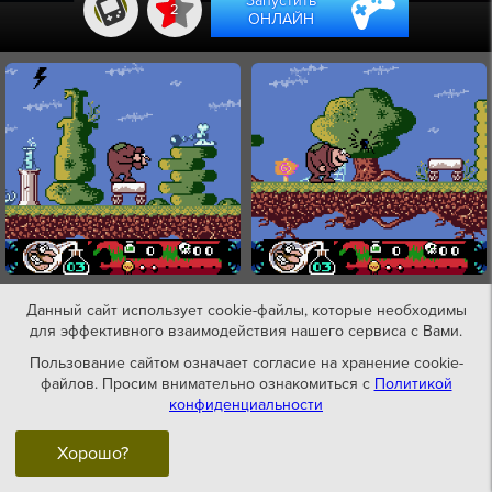
Запустить
2
ОНЛАЙН
Данный сайт использует cookie-файлы, которые необходимы
для эффективного взаимодействия нашего сервиса с Вами.
Пользование сайтом означает согласие на хранение cookie-
файлов. Просим внимательно ознакомиться с
Политикой
конфиденциальности
Хорошо?