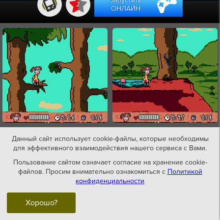
Запустить
2
ОНЛАЙН
Данный сайт использует cookie-файлы, которые необходимы
для эффективного взаимодействия нашего сервиса с Вами.
Пользование сайтом означает согласие на хранение cookie-
файлов. Просим внимательно ознакомиться с
Политикой
конфиденциальности
Хорошо?