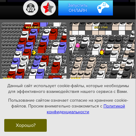
Запустить
2
ОНЛАЙН
Данный сайт использует cookie-файлы, которые необходимы
для эффективного взаимодействия нашего сервиса с Вами.
Пользование сайтом означает согласие на хранение cookie-
файлов. Просим внимательно ознакомиться с
Политикой
конфиденциальности
Хорошо?