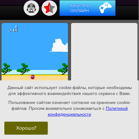
Запустить
1
ОНЛАЙН
Данный сайт использует cookie-файлы, которые необходимы
для эффективного взаимодействия нашего сервиса с Вами.
Пользование сайтом означает согласие на хранение cookie-
файлов. Просим внимательно ознакомиться с
Политикой
конфиденциальности
Хорошо?