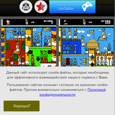
Запустить
1
ОНЛАЙН
Данный сайт использует cookie-файлы, которые необходимы
для эффективного взаимодействия нашего сервиса с Вами.
Пользование сайтом означает согласие на хранение cookie-
файлов. Просим внимательно ознакомиться с
Политикой
конфиденциальности
Хорошо?