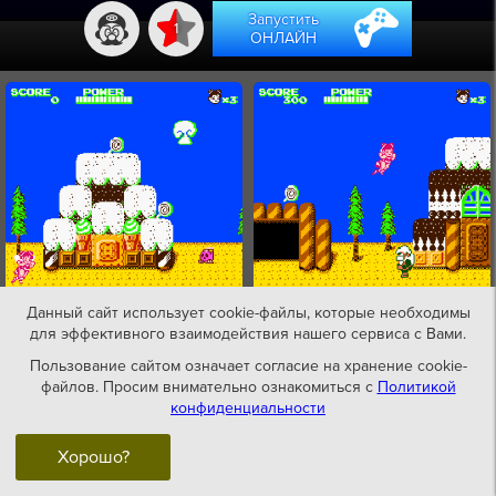
Запустить
1
ОНЛАЙН
Данный сайт использует cookie-файлы, которые необходимы
для эффективного взаимодействия нашего сервиса с Вами.
Пользование сайтом означает согласие на хранение cookie-
файлов. Просим внимательно ознакомиться с
Политикой
конфиденциальности
Хорошо?