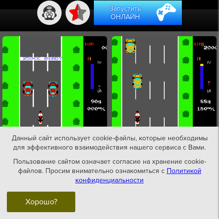
Запустить
1
ОНЛАЙН
Данный сайт использует cookie-файлы, которые необходимы
для эффективного взаимодействия нашего сервиса с Вами.
Пользование сайтом означает согласие на хранение cookie-
файлов. Просим внимательно ознакомиться с
Политикой
конфиденциальности
Хорошо?