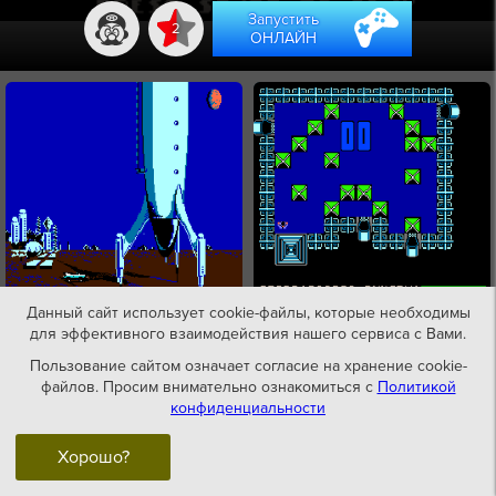
Запустить
2
ОНЛАЙН
Данный сайт использует cookie-файлы, которые необходимы
для эффективного взаимодействия нашего сервиса с Вами.
Пользование сайтом означает согласие на хранение cookie-
файлов. Просим внимательно ознакомиться с
Политикой
конфиденциальности
Хорошо?