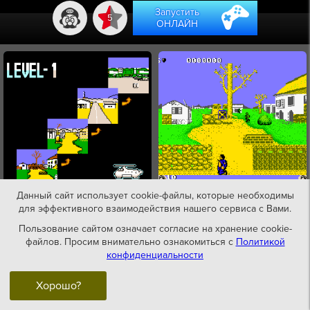
Запустить
5
ОНЛАЙН
Данный сайт использует cookie-файлы, которые необходимы
для эффективного взаимодействия нашего сервиса с Вами.
Пользование сайтом означает согласие на хранение cookie-
файлов. Просим внимательно ознакомиться с
Политикой
конфиденциальности
Хорошо?