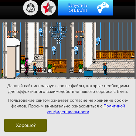
Запустить
6
ОНЛАЙН
Данный сайт использует cookie-файлы, которые необходимы
для эффективного взаимодействия нашего сервиса с Вами.
Пользование сайтом означает согласие на хранение cookie-
файлов. Просим внимательно ознакомиться с
Политикой
конфиденциальности
Хорошо?