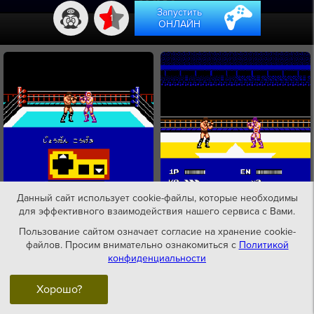
Запустить
1
ОНЛАЙН
Данный сайт использует cookie-файлы, которые необходимы
для эффективного взаимодействия нашего сервиса с Вами.
Пользование сайтом означает согласие на хранение cookie-
файлов. Просим внимательно ознакомиться с
Политикой
конфиденциальности
Хорошо?