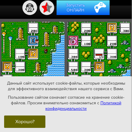
Запустить
1
ОНЛАЙН
Данный сайт использует cookie-файлы, которые необходимы
для эффективного взаимодействия нашего сервиса с Вами.
Пользование сайтом означает согласие на хранение cookie-
файлов. Просим внимательно ознакомиться с
Политикой
конфиденциальности
Хорошо?