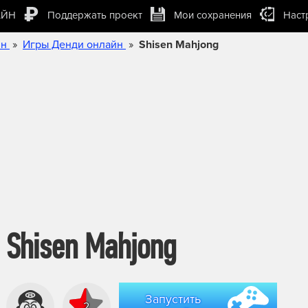
АЙН
Поддержать проект
Мои сохранения
Наст
»
»
йн
Игры Денди онлайн
Shisen Mahjong
Shisen Mahjong
Запустить
2