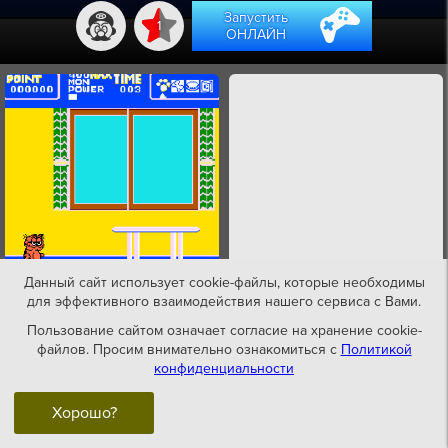
Запустить
1
ОНЛАЙН
Данный сайт использует cookie-файлы, которые необходимы
для эффективного взаимодействия нашего сервиса с Вами.
Пользование сайтом означает согласие на хранение cookie-
файлов. Просим внимательно ознакомиться с
Политикой
конфиденциальности
Хорошо?