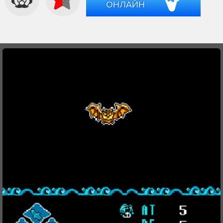
ОНЛАЙН