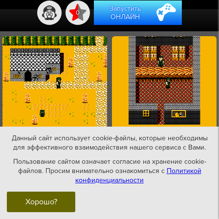
Запустить
0
ОНЛАЙН
Данный сайт использует cookie-файлы, которые необходимы
для эффективного взаимодействия нашего сервиса с Вами.
Пользование сайтом означает согласие на хранение cookie-
файлов. Просим внимательно ознакомиться с
Политикой
конфиденциальности
Хорошо?