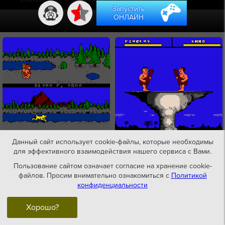
Запустить
1
ОНЛАЙН
Данный сайт использует cookie-файлы, которые необходимы
для эффективного взаимодействия нашего сервиса с Вами.
Пользование сайтом означает согласие на хранение cookie-
файлов. Просим внимательно ознакомиться с
Политикой
конфиденциальности
Хорошо?