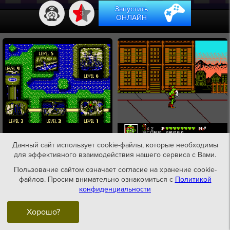
Запустить
3
ОНЛАЙН
Данный сайт использует cookie-файлы, которые необходимы
для эффективного взаимодействия нашего сервиса с Вами.
Пользование сайтом означает согласие на хранение cookie-
файлов. Просим внимательно ознакомиться с
Политикой
конфиденциальности
Хорошо?