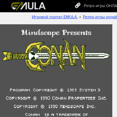
Ретро-игры ОНЛ
»
Игровой портал EMULA
Ретро-игры онла