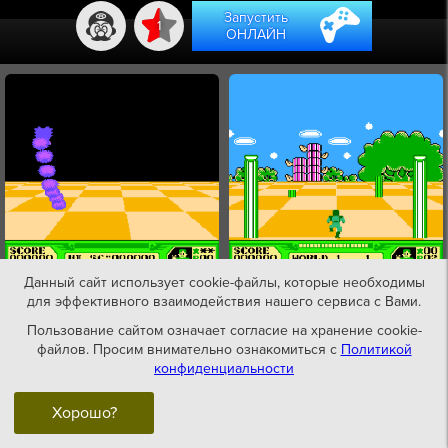
Запустить
1
ОНЛАЙН
Данный сайт использует cookie-файлы, которые необходимы
для эффективного взаимодействия нашего сервиса с Вами.
Пользование сайтом означает согласие на хранение cookie-
файлов. Просим внимательно ознакомиться с
Политикой
конфиденциальности
Хорошо?