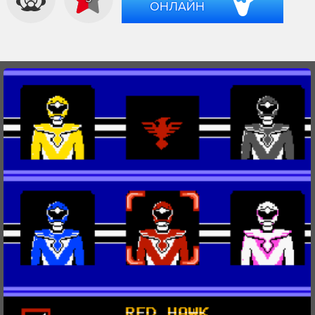
ОНЛАЙН