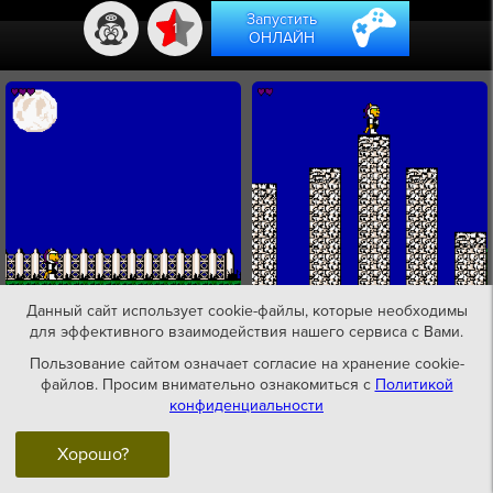
Запустить
1
ОНЛАЙН
Данный сайт использует cookie-файлы, которые необходимы
для эффективного взаимодействия нашего сервиса с Вами.
Пользование сайтом означает согласие на хранение cookie-
файлов. Просим внимательно ознакомиться с
Политикой
конфиденциальности
Хорошо?