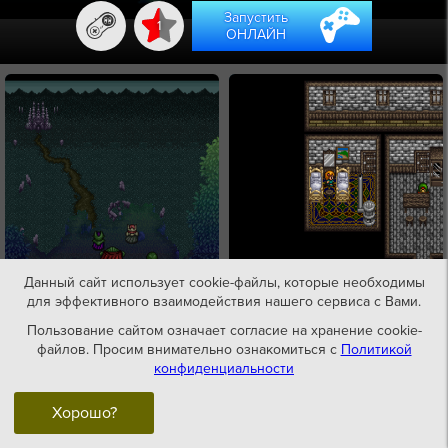
Запустить
1
ОНЛАЙН
Данный сайт использует cookie-файлы, которые необходимы
для эффективного взаимодействия нашего сервиса с Вами.
Пользование сайтом означает согласие на хранение cookie-
файлов. Просим внимательно ознакомиться с
Политикой
конфиденциальности
Хорошо?