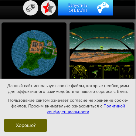
Запустить
0
ОНЛАЙН
Данный сайт использует cookie-файлы, которые необходимы
для эффективного взаимодействия нашего сервиса с Вами.
Пользование сайтом означает согласие на хранение cookie-
файлов. Просим внимательно ознакомиться с
Политикой
конфиденциальности
Хорошо?