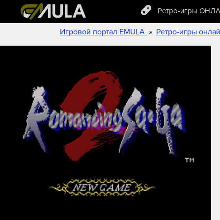
Ретро-игры ОНЛ
»
Игровой портал EMULA
Ретро-игры онла