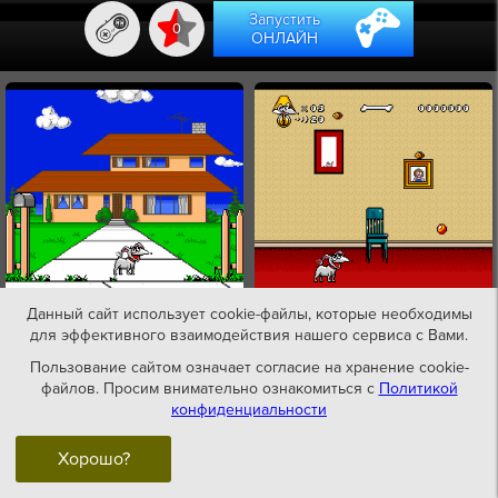
Запустить
0
ОНЛАЙН
Данный сайт использует cookie-файлы, которые необходимы
для эффективного взаимодействия нашего сервиса с Вами.
Пользование сайтом означает согласие на хранение cookie-
файлов. Просим внимательно ознакомиться с
Политикой
конфиденциальности
Хорошо?