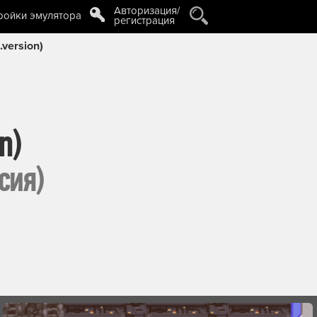
Авторизация/
ройки эмулятора
регистрация
version)
n)
сия)