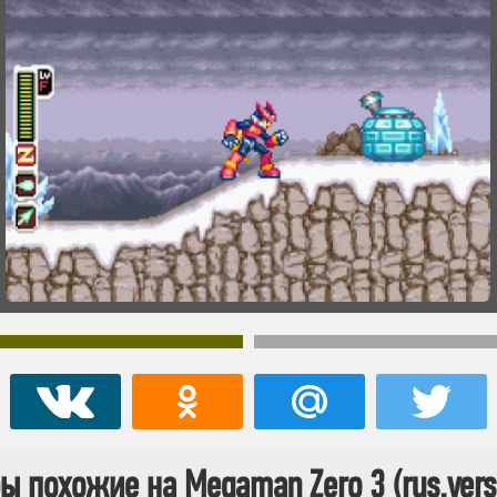
ы похожие на Megaman Zero 3 (rus.vers