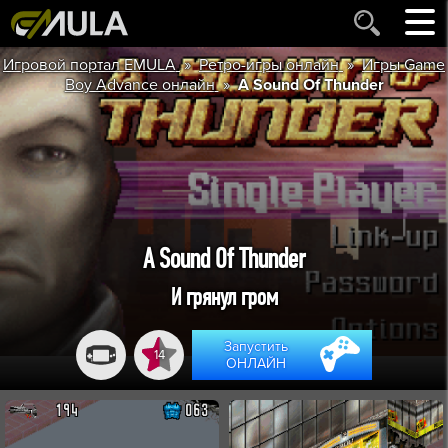
»
»
Игровой портал EMULA
Ретро-игры онлайн
Игры Game
»
Boy Advance онлайн
A Sound Of Thunder
A Sound Of Thunder
И грянул гром
Запустить
14
ОНЛАЙН