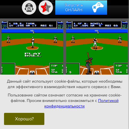
Запустить
0
ОНЛАЙН
Данный сайт использует cookie-файлы, которые необходимы
для эффективного взаимодействия нашего сервиса с Вами.
Пользование сайтом означает согласие на хранение cookie-
файлов. Просим внимательно ознакомиться с
Политикой
конфиденциальности
Хорошо?