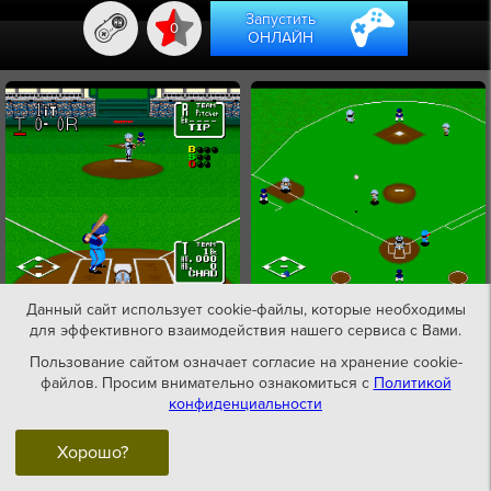
Запустить
0
ОНЛАЙН
Данный сайт использует cookie-файлы, которые необходимы
для эффективного взаимодействия нашего сервиса с Вами.
Пользование сайтом означает согласие на хранение cookie-
файлов. Просим внимательно ознакомиться с
Политикой
конфиденциальности
Хорошо?