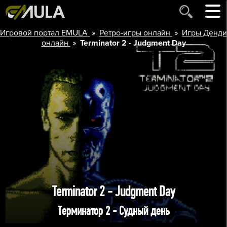
»
»
Игровой портал EMULA
Ретро-игры онлайн
Игры Денди
»
онлайн
Terminator 2 - Judgment Day
Terminator 2 - Judgment Day
Терминатор 2 - Судный день