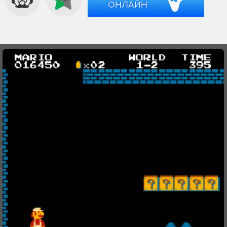
ОНЛАЙН